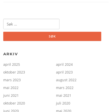
Søk
etter:
ARKIV
april 2025
april 2024
oktober 2023
april 2023
mars 2023
august 2022
mai 2022
mars 2022
juni 2021
mai 2021
oktober 2020
juli 2020
juni 2020
mai 2020