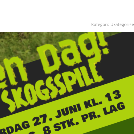
Kategori:
Ukategorise