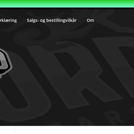
rklæring
Salgs- og bestillingvilkår
Om