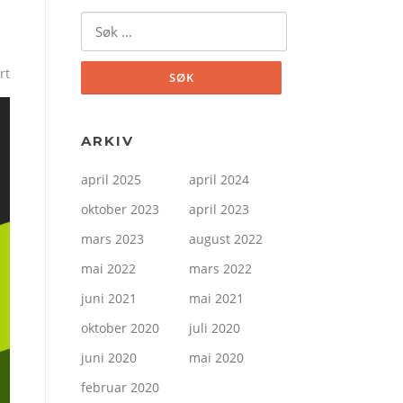
Søk
etter:
rt
ARKIV
april 2025
april 2024
oktober 2023
april 2023
mars 2023
august 2022
mai 2022
mars 2022
juni 2021
mai 2021
oktober 2020
juli 2020
juni 2020
mai 2020
februar 2020